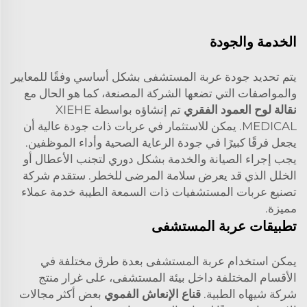
الخدمة والجودة
يتم تحديد جودة عربة المستشفى بشكل أساسي وفقًا للمعايير
والمواصفات التي تضعها الشركة المصنعة، كما هو الحال مع
نقالة لوح العمود الفقري
تم إنشاؤه بواسطة XIEHE
MEDICAL. يمكن للاستثمار في عربات ذات جودة عالية أن
يجعل فرقًا كبيرًا في جودة الرعاية الصحية وأداء الموظفين.
يجب إجراء الصيانة والخدمة بشكل دوري لتجنب الأعطال أو
الخلل الذي قد يعرض سلامة المرضى للخطر. ستقدم شركة
تصنيع عربات المستشفيات ذات السمعة الطيبة خدمة عملاء
مميزة.
تطبيقات عربة المستشفى
يمكن استخدام عربة المستشفى بعدة طرق مختلفة في
الأقسام المختلفة داخل بيئة المستشفى، على غرار منتج
شركة شيهاه الطبية.
قناع الإنعاش الفموي
بعض أكثر مجالات