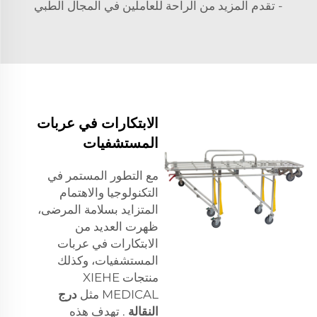
- تقدم المزيد من الراحة للعاملين في المجال الطبي
الابتكارات في عربات
المستشفيات
مع التطور المستمر في
التكنولوجيا والاهتمام
المتزايد بسلامة المرضى،
ظهرت العديد من
الابتكارات في عربات
المستشفيات، وكذلك
منتجات XIEHE
MEDICAL مثل
درج
النقالة
. تهدف هذه