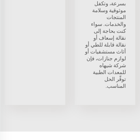
بسرعة، وتكفل
موثوقية وسلامة
المنتجات
والخدمات. سواء
كنت بحاجة إلى
نقالة إسعاف أو
نقالة قابلة للطي أو
أثاث مستشفيات أو
لوازم جنازات، فإن
شركة شيهاه
للمعدات الطبية
توفِّر الحل
المناسب.