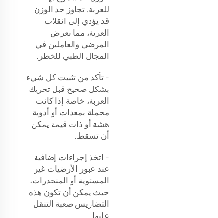
للعربة. تجاوز حد الوزن
قد يؤدي إلى انقلاب
العربة، مما يعرض
المرضى والعاملين في
المجال الطبي للخطر.
- تأكد من تثبيت كل شيء
بشكل صحيح قبل تحريك
العربة، خاصة إذا كانت
محملة بمعدات أو أدوية
هشة أو ذات قيمة يمكن
أن تسقط.
- اتخذ إجراءات إضافية
عند عبور الأرضيات غير
المستوية أو المنحدرات،
حيث يمكن أن تكون هذه
التضاريس صعبة التنقل
عليها.