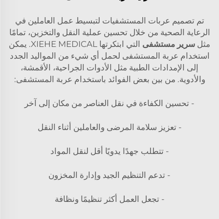
تم تصميم عربات المستشفيات لتبسيط عمل العاملين في
الرعاية الصحية من خلال تحسين عملية النقل والتخزين، تمامًا
مثل
سرير مستشفى
التي ابتكرتها XIEHE MEDICAL. يمكن
استخدام عربة المستشفى لحمل أي شيء من المواليد الجدد
إلى الإمدادات الطبية مثل الأدوات الجراحية، الأقمشة،
والأدوية. من بين بعض الفوائد باستخدام عربة المستشفى:
- تحسين الكفاءة في نقل العناصر من مكان إلى آخر
- تعزيز سلامة المرضى والعاملين أثناء النقل
- تتطلب جهدًا يدويًا أقل لنقل المواد
- تدعم التنظيم الجيد وإدارة المخزون
- تجعل العمل أكثر تنظيمًا ونظافة