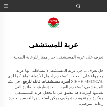
عربة للمستشفى
تعرف على عربة المستشفى: خيار ممتاز للرعاية الصحية
هل تعرف ما هي عربة المستشفى؟ ببساطة، إنها عربة
محمولة على العجلات تُستخدم لحمل الأشياء، تمامًا كما لدى
XIEHE MEDICAL
أسرة مستشفيات قابلة للرفع
. في بيئة
المستشفى، تُستخدم العربات بعدة طرق، والفائدة التي
تقدمها كبيرة. دعنا نتعمق في ما يجعل عربة المستشفى
مبتكرة وآمنة ومفيدة وكيف يمكن استخدامها لتحسين جودة
رعاية المرضى.