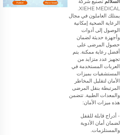
السلالم
تصنيع شركة
XIEHE MEDICAL.
يمتلك العاملون في مجال
الرعاية الصحية إمكانية
الوصول إلى أدوات
وأجهزة حديثة لضمان
حصول المرضى على
أفضل رعاية ممكنة. يتم
تجهيز عدد متزايد من
العربات المستخدمة في
المستشفيات بميزات
الأمان لتقليل المخاطر
المرتبطة بنقل المرضى
والمعدات الطبية. تتضمن
هذه ميزات الأمان:
- أدراج قابلة للقفل
لضمان أمان الأدوية
والمستلزمات.