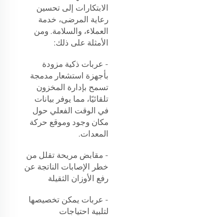
الابتكارات إلى تحسين
رعاية المرضى، خدمة
العملاء، والسلامة. ومن
الأمثلة على ذلك:
- عربات ذكية مزودة
بأجهزة استشعار مدمجة
تسمح بإدارة المخزون
تلقائيًا، مما يوفر بيانات
في الوقت الفعلي حول
مكان وجود وموقع حركة
المعدات.
- مقابض مريحة تقلل من
خطر الإصابات الناتجة عن
رفع الأوزان الثقيلة
- عربات يمكن تخصيصها
لتلبية احتياجات