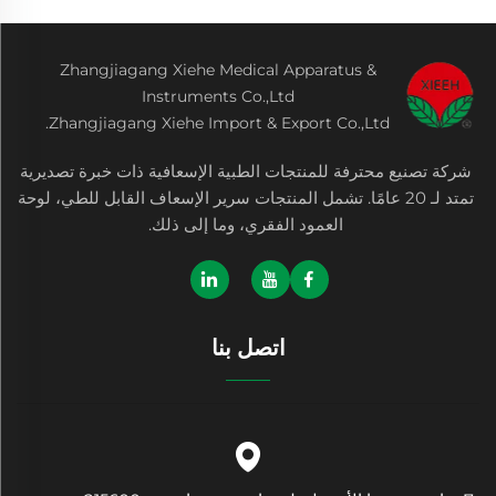
Zhangjiagang Xiehe Medical Apparatus &
Instruments Co.,Ltd
Zhangjiagang Xiehe Import & Export Co.,Ltd.
شركة تصنيع محترفة للمنتجات الطبية الإسعافية ذات خبرة تصديرية
تمتد لـ 20 عامًا. تشمل المنتجات سرير الإسعاف القابل للطي، لوحة
العمود الفقري، وما إلى ذلك.
اتصل بنا