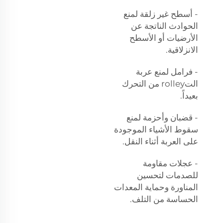
- أسطح غير زلقة لمنع
الحوادث الناتجة عن
الأرضيات أو الأسطح
الانزلاقية.
- فرامل لمنع عربة
التrolley من التحرك
بعيداً.
- قضبان وأحزمة لمنع
سقوط الأشياء الموجودة
على العربة أثناء النقل.
- عجلات مقاومة
للصدمات لتحسين
المناورة وحماية المعدات
الحساسة من التلف.