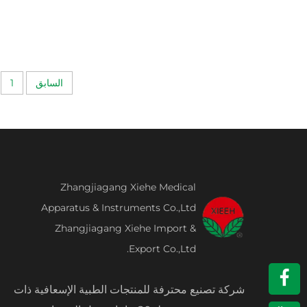
السابق
1
Zhangjiagang Xiehe Medical
Apparatus & Instruments Co.,Ltd
Zhangjiagang Xiehe Import &
Export Co.,Ltd.
شركة تصنيع محترفة للمنتجات الطبية الإسعافية ذات