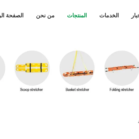
بار
الخدمات
المنتجات
من نحن
الصفحة الر