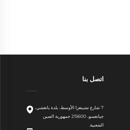
اتصل بنا
7 شارع تشينغزا الأوسط، بلدة يانغشي،
جيانغسو، 215600 جمهورية الصين
الشعبية.