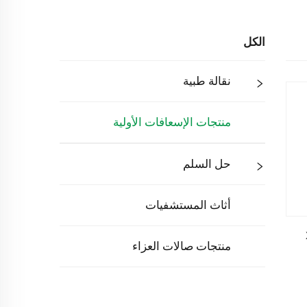
الكل
نقالة طبية
منتجات الإسعافات الأولية
حل السلم
أثاث المستشفيات
منتجات صالات العزاء