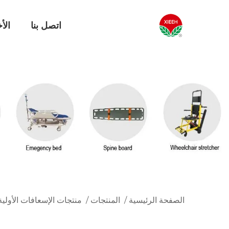
اتصل بنا
الأخ
الصفحة الرئيسية
/
المنتجات
/
منتجات الإسعافات الأولية