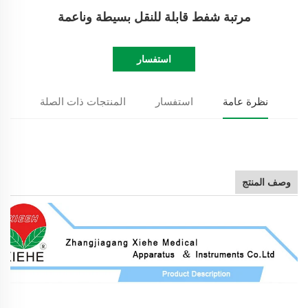
مرتبة شفط قابلة للنقل بسيطة وناعمة
استفسار
نظرة عامة
استفسار
المنتجات ذات الصلة
وصف المنتج