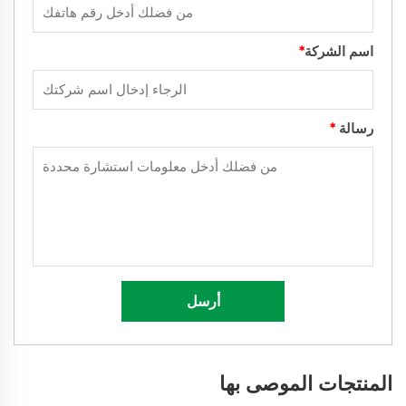
اسم الشركة
*
رسالة
*
أرسل
المنتجات الموصى بها