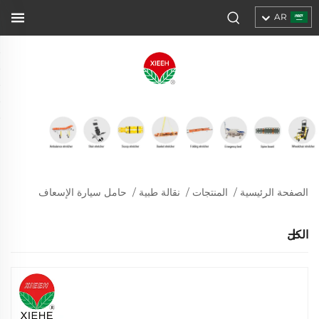
AR
الصفحة الرئيسية
/
المنتجات
/
نقالة طبية
/
حامل سيارة الإسعاف
الكل