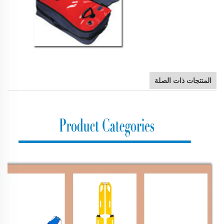
المنتجات ذات الصلة