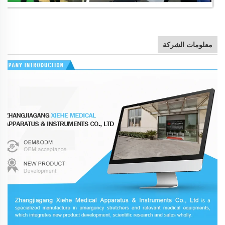
معلومات الشركة