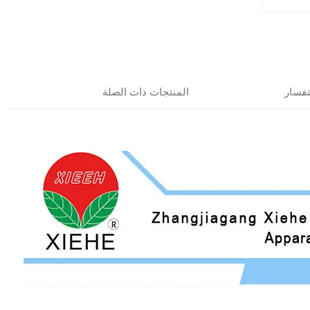
فسار
المنتجات ذات الصلة