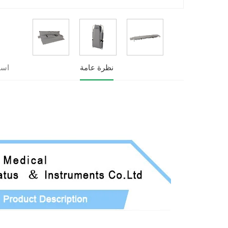
نظرة عامة
است