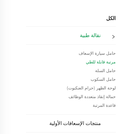
الكل
نقالة طبية
حامل سيارة الإسعاف
مرتبة قابلة للطي
حامل السلة
حامل السكوب
لوحة الظهر (حزام العنكبوت)
حمالة إنقاذ متعددة الوظائف
قاعدة المرتبة
منتجات الإسعافات الأولية