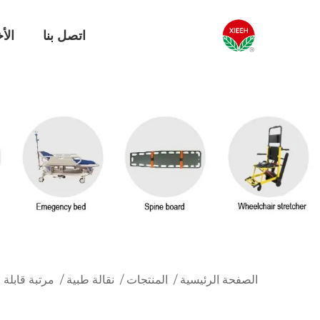
اتصل بنا
الأخ
الصفحة الرئيسية
/
المنتجات
/
نقالة طبية
/
مرتبة قابلة