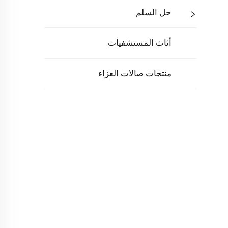
حل السلم
أثاث المستشفيات
منتجات صالات العزاء