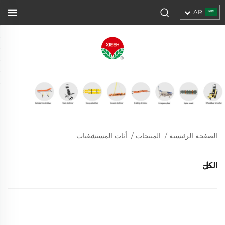
AR
الصفحة الرئيسية
/
المنتجات
/
أثاث المستشفيات
الكل