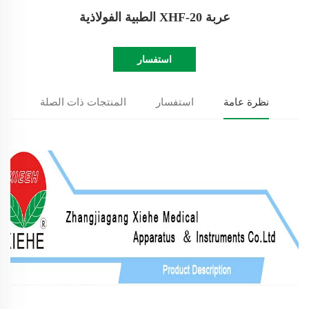
عربة XHF-20 الطبية الفولاذية
استفسار
نظرة عامة
استفسار
المنتجات ذات الصلة