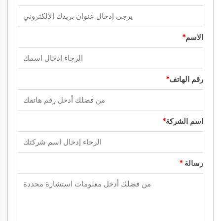
الاسم
*
رقم الهاتف
*
اسم الشركة
*
رسالة
*