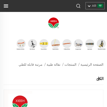
AR
الصفحة الرئيسية
/
المنتجات
/
نقالة طبية
/
مرتبة قابلة للطي
الكل