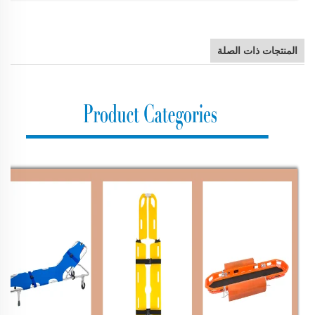
المنتجات ذات الصلة