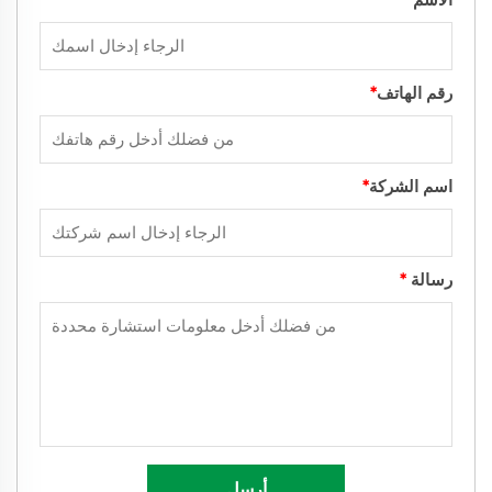
رقم الهاتف
*
اسم الشركة
*
رسالة
*
أرسل