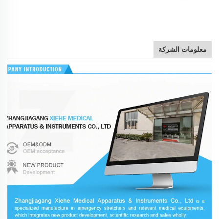
معلومات الشركة