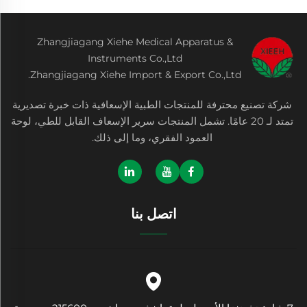
Zhangjiagang Xiehe Medical Apparatus &
Instruments Co.,Ltd
Zhangjiagang Xiehe Import & Export Co.,Ltd.
شركة تصنيع محترفة للمنتجات الطبية الإسعافية ذات خبرة تصديرية
تمتد لـ 20 عامًا. تشمل المنتجات سرير الإسعاف القابل للطي، لوحة
العمود الفقري، وما إلى ذلك.
اتصل بنا