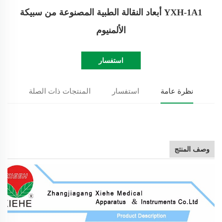
YXH-1A1 أبعاد النقالة الطبية المصنوعة من سبيكة
الألمنيوم
استفسار
نظرة عامة
استفسار
المنتجات ذات الصلة
وصف المنتج