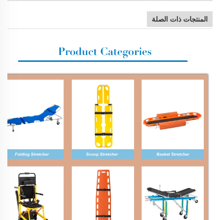
المنتجات ذات الصلة