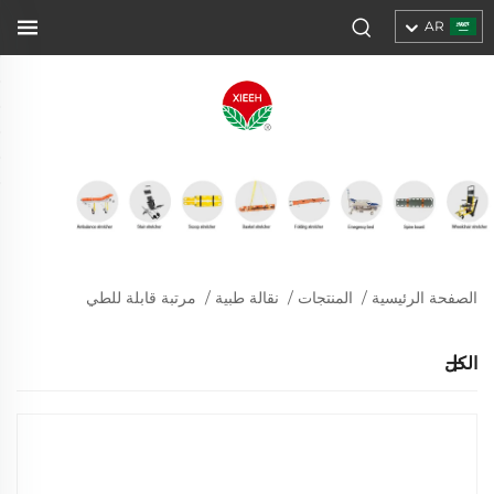
AR
الصفحة الرئيسية
/
المنتجات
/
نقالة طبية
/
مرتبة قابلة للطي
الكل