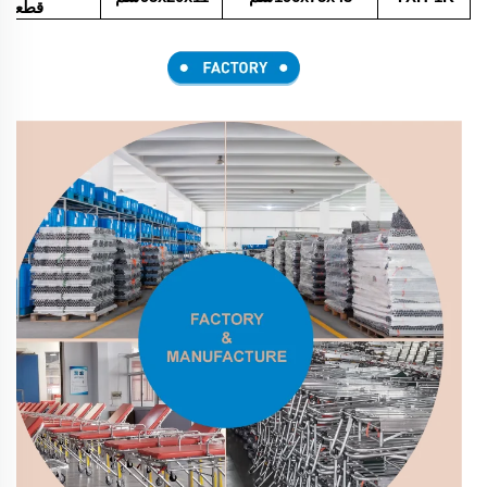
قطعة)