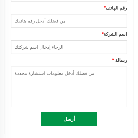
رقم الهاتف
*
اسم الشركة
*
رسالة
*
أرسل