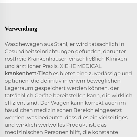
Verwendung
Wäschewagen aus Stahl, er wird tatsächlich in
Gesundheitseinrichtungen gefunden, darunter
rostfreie Krankenhäuser, einschließlich Kliniken
und ärztlicher Praxis. XIEHE MEDICAL
krankenbett-Tisch
es bietet eine zuverlässige und
optionen, die definitiv in einem beweglichen
Lagerraum gespeichert werden können, der
tatsächlich Geräte bereitstellen kann, die wirklich
effizient sind. Der Wagen kann korrekt auch im
häuslichen medizinischen Bereich eingesetzt
werden, was bedeutet, dass dies ein vielseitiges
und wirklich wertvolles Produkt ist, das
medizinischen Personen hilft, die konstante