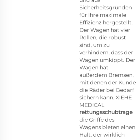
Sicherheitsgründen
für Ihre maximale
Effizienz hergestellt.
Der Wagen hat vier
Rollen, die robust
sind, um zu
verhindern, dass der
Wagen umkippt. Der
Wagen hat
außerdem Bremsen,
mit denen der Kunde
die Räder bei Bedarf
sichern kann. XIEHE
MEDICAL
rettungsschubtrage
die Griffe des
Wagens bieten einen
Halt, der wirklich