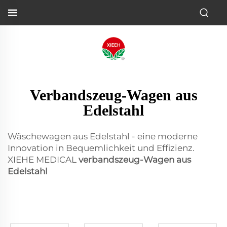
Verbandszeug-Wagen aus
Edelstahl
Wäschewagen aus Edelstahl - eine moderne
Innovation in Bequemlichkeit und Effizienz.
XIEHE MEDICAL
verbandszeug-Wagen aus
Edelstahl