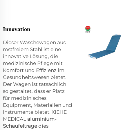
Innovation
Dieser Wäschewagen aus
rostfreiem Stahl ist eine
innovative Lösung, die
medizinische Pflege mit
Komfort und Effizienz im
Gesundheitswesen bietet.
Der Wagen ist tatsächlich
so gestaltet, dass er Platz
für medizinisches
Equipment, Materialien und
Instrumente bietet. XIEHE
MEDICAL
aluminium-
Schaufeltrage
dies