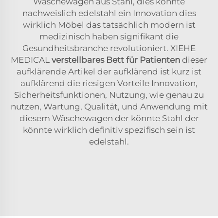
Wäschewagen aus Stahl, dies könnte
nachweislich edelstahl ein Innovation dies
wirklich Möbel das tatsächlich modern ist
medizinisch haben signifikant die
Gesundheitsbranche revolutioniert. XIEHE
MEDICAL
verstellbares Bett für Patienten
dieser
aufklärende Artikel der aufklärend ist kurz ist
aufklärend die riesigen Vorteile Innovation,
Sicherheitsfunktionen, Nutzung, wie genau zu
nutzen, Wartung, Qualität, und Anwendung mit
diesem Wäschewagen der könnte Stahl der
könnte wirklich definitiv spezifisch sein ist
edelstahl.