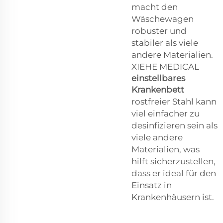
macht den
Wäschewagen
robuster und
stabiler als viele
andere Materialien.
XIEHE MEDICAL
einstellbares
Krankenbett
rostfreier Stahl kann
viel einfacher zu
desinfizieren sein als
viele andere
Materialien, was
hilft sicherzustellen,
dass er ideal für den
Einsatz in
Krankenhäusern ist.