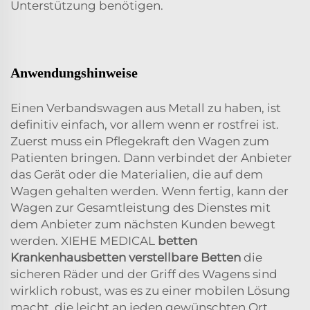
Unterstützung benötigen.
Anwendungshinweise
Einen Verbandswagen aus Metall zu haben, ist
definitiv einfach, vor allem wenn er rostfrei ist.
Zuerst muss ein Pflegekraft den Wagen zum
Patienten bringen. Dann verbindet der Anbieter
das Gerät oder die Materialien, die auf dem
Wagen gehalten werden. Wenn fertig, kann der
Wagen zur Gesamtleistung des Dienstes mit
dem Anbieter zum nächsten Kunden bewegt
werden. XIEHE MEDICAL
betten
Krankenhausbetten verstellbare Betten
die
sicheren Räder und der Griff des Wagens sind
wirklich robust, was es zu einer mobilen Lösung
macht, die leicht an jeden gewünschten Ort