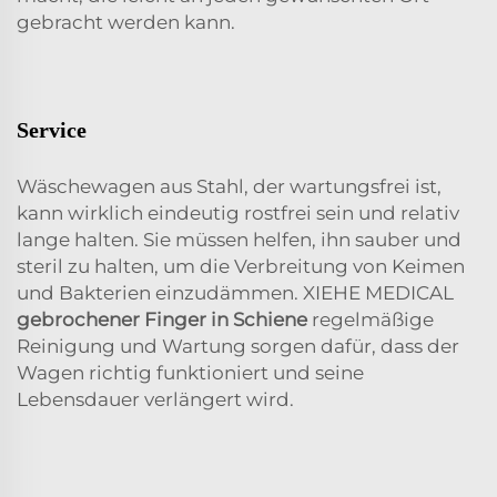
gebracht werden kann.
Service
Wäschewagen aus Stahl, der wartungsfrei ist,
kann wirklich eindeutig rostfrei sein und relativ
lange halten. Sie müssen helfen, ihn sauber und
steril zu halten, um die Verbreitung von Keimen
und Bakterien einzudämmen. XIEHE MEDICAL
gebrochener Finger in Schiene
regelmäßige
Reinigung und Wartung sorgen dafür, dass der
Wagen richtig funktioniert und seine
Lebensdauer verlängert wird.