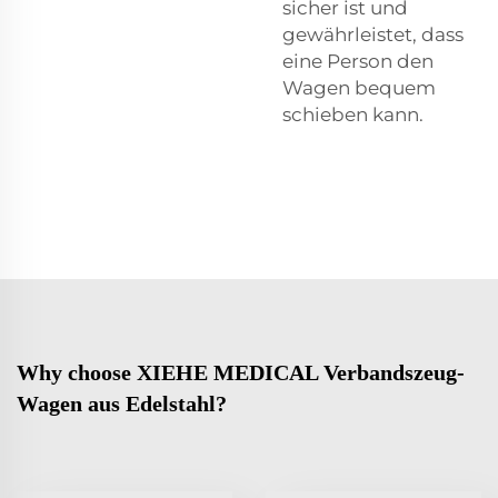
sicher ist und
gewährleistet, dass
eine Person den
Wagen bequem
schieben kann.
Why choose XIEHE MEDICAL Verbandszeug-
Wagen aus Edelstahl?