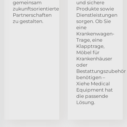
gemeinsam
und sichere
zukunftsorientierte
Produkte sowie
Partnerschaften
Dienstleistungen
zu gestalten.
sorgen. Ob Sie
eine
Krankenwagen-
Trage, eine
Klapptrage,
Möbel für
Krankenhäuser
oder
Bestattungszubehör
benötigen –
Xiehe Medical
Equipment hat
die passende
Lösung.