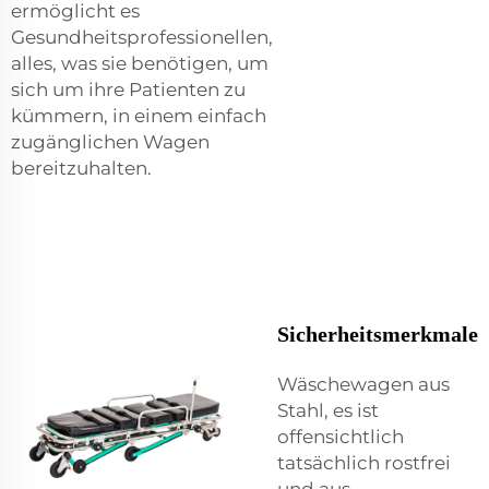
ermöglicht es
Gesundheitsprofessionellen,
alles, was sie benötigen, um
sich um ihre Patienten zu
kümmern, in einem einfach
zugänglichen Wagen
bereitzuhalten.
Sicherheitsmerkmale
Wäschewagen aus
Stahl, es ist
offensichtlich
tatsächlich rostfrei
und aus