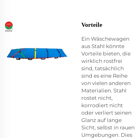
Vorteile
Ein Wäschewagen
aus Stahl könnte
Vorteile bieten, die
wirklich rostfrei
sind, tatsächlich
sind es eine Reihe
von vielen anderen
Materialien. Stahl
rostet nicht,
korrodiert nicht
oder verliert seinen
Glanz auf lange
Sicht, selbst in rauen
Umgebungen. Dies