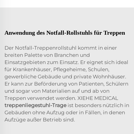
Anwendung des Notfall-Rollstuhls für Treppen
Der Notfall-Treppenrollstuhl kommt in einer
breiten Palette von Branchen und
Einsatzgebieten zum Einsatz. Er eignet sich ideal
für Krankenhäuser, Pflegeheime, Schulen,
gewerbliche Gebäude und private Wohnhäuser.
Er kann zur Beförderung von Patienten, Schülern
und sogar von Materialien auf und ab von
Treppen verwendet werden. XIEHE MEDICAL
treppenliegestuhl-Trage
ist besonders nützlich in
Gebäuden ohne Aufzug oder in Fällen, in denen
Aufzüge außer Betrieb sind.