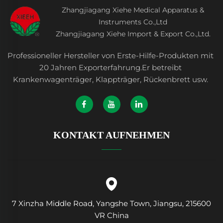
Zhangjiagang Xiehe Medical Apparatus &
Instruments Co.,Ltd
Zhangjiagang Xiehe Import & Export Co.,Ltd.
Professioneller Hersteller von Erste-Hilfe-Produkten mit
20 Jahren Exporterfahrung.Er betreibt
Krankenwagenträger, Klappträger, Rückenbrett usw.
KONTAKT AUFNEHMEN
7 Xinzha Middle Road, Yangshe Town, Jiangsu, 215600
VR China