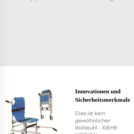
Innovationen und
Sicherheitsmerkmale
Dies ist kein
gewöhnlicher
Rollstuhl - XIEHE