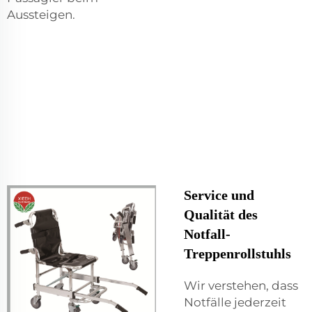
Aussteigen.
Service und
Qualität des
Notfall-
Treppenrollstuhls
Wir verstehen, dass
Notfälle jederzeit