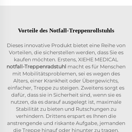
Vorteile des Notfall-Treppenrollstuhls
Dieses innovative Produkt bietet eine Reihe von
Vorteilen, die sicherstellen werden, dass Sie es
kaufen möchten. Erstens, XIEHE MEDICAL
notfall-Treppenradstuhl
macht es für Menschen
mit Mobilitätsproblemen, sei es wegen des
Alters, einer Krankheit oder Übergewichts,
einfacher, Treppe zu steigen. Zweitens sorgt es
dafür, dass sie in Sicherheit sind, wenn sie es
nutzen, da es darauf ausgelegt ist, maximale
Stabilität zu bieten und Rutschungen zu
verhindern. Drittens erspart es Ihnen die
anstrengende und riskante Aufgabe, jemanden
die Treppe hinauf oder hinunter zu tragen.