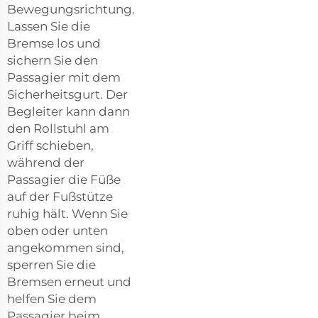
Bewegungsrichtung.
Lassen Sie die
Bremse los und
sichern Sie den
Passagier mit dem
Sicherheitsgurt. Der
Begleiter kann dann
den Rollstuhl am
Griff schieben,
während der
Passagier die Füße
auf der Fußstütze
ruhig hält. Wenn Sie
oben oder unten
angekommen sind,
sperren Sie die
Bremsen erneut und
helfen Sie dem
Passagier beim