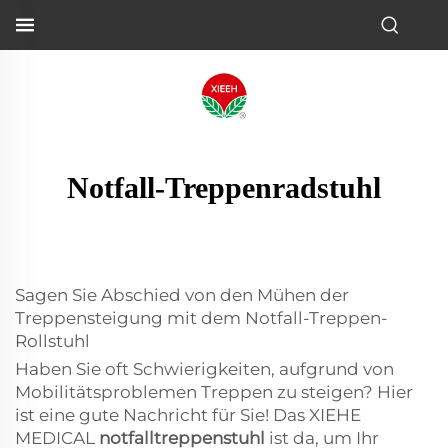
Notfall-Treppenradstuhl
Sagen Sie Abschied von den Mühen der
Treppensteigung mit dem Notfall-Treppen-
Rollstuhl
Haben Sie oft Schwierigkeiten, aufgrund von
Mobilitätsproblemen Treppen zu steigen? Hier
ist eine gute Nachricht für Sie! Das XIEHE
MEDICAL
notfalltreppenstuhl
ist da, um Ihr