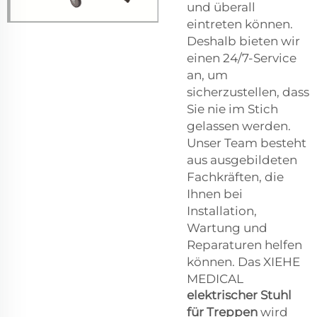
und überall
eintreten können.
Deshalb bieten wir
einen 24/7-Service
an, um
sicherzustellen, dass
Sie nie im Stich
gelassen werden.
Unser Team besteht
aus ausgebildeten
Fachkräften, die
Ihnen bei
Installation,
Wartung und
Reparaturen helfen
können. Das XIEHE
MEDICAL
elektrischer Stuhl
für Treppen
wird