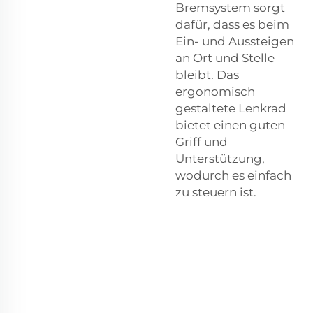
Bremsystem sorgt
dafür, dass es beim
Ein- und Aussteigen
an Ort und Stelle
bleibt. Das
ergonomisch
gestaltete Lenkrad
bietet einen guten
Griff und
Unterstützung,
wodurch es einfach
zu steuern ist.