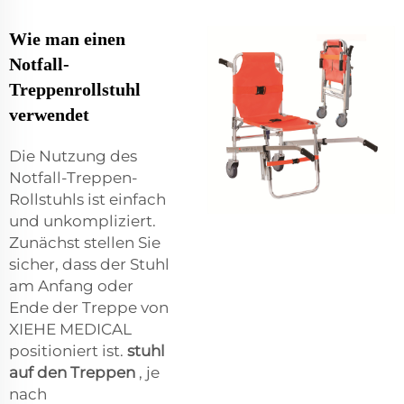
Wie man einen
Notfall-
Treppenrollstuhl
verwendet
Die Nutzung des
Notfall-Treppen-
Rollstuhls ist einfach
und unkompliziert.
Zunächst stellen Sie
sicher, dass der Stuhl
am Anfang oder
Ende der Treppe von
XIEHE MEDICAL
positioniert ist.
stuhl
auf den Treppen
, je
nach