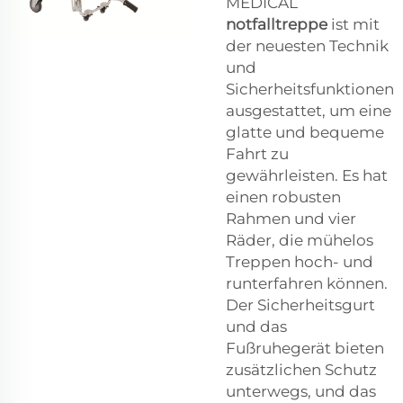
MEDICAL
notfalltreppe
ist mit
der neuesten Technik
und
Sicherheitsfunktionen
ausgestattet, um eine
glatte und bequeme
Fahrt zu
gewährleisten. Es hat
einen robusten
Rahmen und vier
Räder, die mühelos
Treppen hoch- und
runterfahren können.
Der Sicherheitsgurt
und das
Fußruhegerät bieten
zusätzlichen Schutz
unterwegs, und das