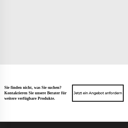
Sie finden nicht, was Sie suchen?
Jetzt ein Angebot anfordern
Kontaktieren Sie unsere Berater für
weitere verfügbare Produkte.