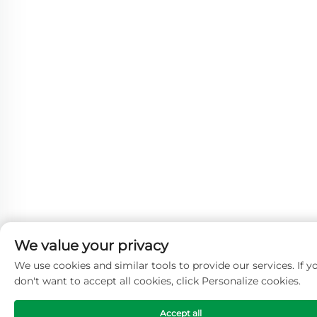
We value your privacy
We use cookies and similar tools to provide our services. If y
don't want to accept all cookies, click Personalize cookies.
Accept all