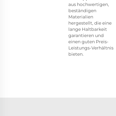
aus hochwertigen,
beständigen
Materialien
hergestellt, die eine
lange Haltbarkeit
garantieren und
einen guten Preis-
Leistungs-Verhältnis
bieten.