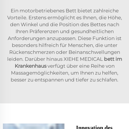
Ein motorbetriebenes Bett bietet zahlreiche
Vorteile. Erstens ermöglicht es Ihnen, die Höhe,
den Winkel und die Position des Bettes nach
Ihren Präferenzen und gesundheitlichen
Anforderungen anzupassen. Diese Funktion ist
besonders hilfreich für Menschen, die unter
Rückenschmerzen oder Beinanschwellungen
leiden. Darüber hinaus XIEHE MEDICAL
bett im
Krankenhaus
verfügt über eine Reihe von
Massagemöglichkeiten, um Ihnen zu helfen,
besser zu entspannen und tiefer zu schlafen.
Innovation des