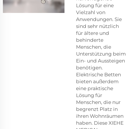
Lösung für eine
Vielzahl von
Anwendungen. Sie
sind sehr nützlich
für ältere und
behinderte
Menschen, die
Unterstützung beim
Ein- und Aussteigen
benötigen.
Elektrische Betten
bieten außerdem
eine praktische
Lösung für
Menschen, die nur
begrenzt Platz in
ihren Wohnräumen
haben. Diese XIEHE