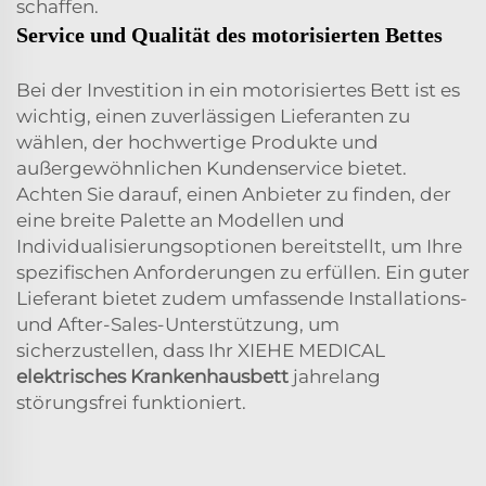
schaffen.
Service und Qualität des motorisierten Bettes
Bei der Investition in ein motorisiertes Bett ist es
wichtig, einen zuverlässigen Lieferanten zu
wählen, der hochwertige Produkte und
außergewöhnlichen Kundenservice bietet.
Achten Sie darauf, einen Anbieter zu finden, der
eine breite Palette an Modellen und
Individualisierungsoptionen bereitstellt, um Ihre
spezifischen Anforderungen zu erfüllen. Ein guter
Lieferant bietet zudem umfassende Installations-
und After-Sales-Unterstützung, um
sicherzustellen, dass Ihr XIEHE MEDICAL
elektrisches Krankenhausbett
jahrelang
störungsfrei funktioniert.