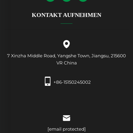
KONTAKT AUFNEHMEN
7 Xinzha Middle Road, Yangshe Town, Jiangsu, 215600
VR China
+86-15150245002
[email protected]