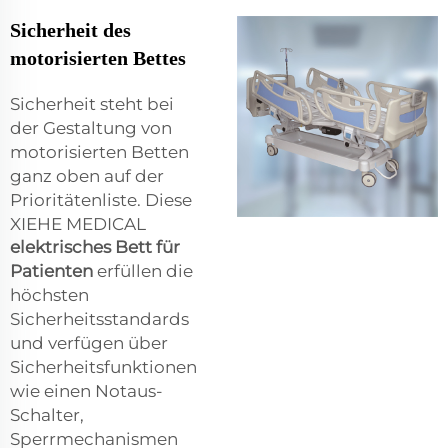
Sicherheit des
motorisierten Bettes
Sicherheit steht bei
der Gestaltung von
motorisierten Betten
ganz oben auf der
Prioritätenliste. Diese
XIEHE MEDICAL
elektrisches Bett für
Patienten
erfüllen die
höchsten
Sicherheitsstandards
und verfügen über
Sicherheitsfunktionen
wie einen Notaus-
Schalter,
Sperrmechanismen