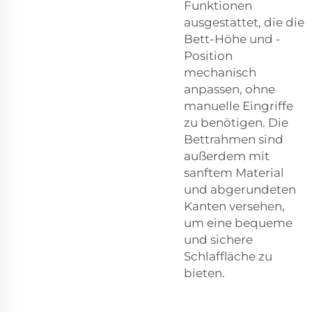
Funktionen
ausgestattet, die die
Bett-Höhe und -
Position
mechanisch
anpassen, ohne
manuelle Eingriffe
zu benötigen. Die
Bettrahmen sind
außerdem mit
sanftem Material
und abgerundeten
Kanten versehen,
um eine bequeme
und sichere
Schlaffläche zu
bieten.