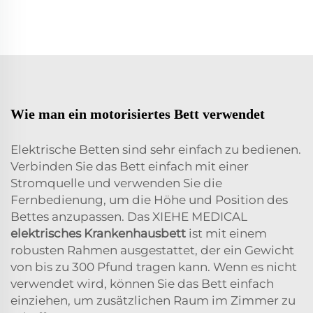
Wie man ein motorisiertes Bett verwendet
Elektrische Betten sind sehr einfach zu bedienen.
Verbinden Sie das Bett einfach mit einer
Stromquelle und verwenden Sie die
Fernbedienung, um die Höhe und Position des
Bettes anzupassen. Das XIEHE MEDICAL
elektrisches Krankenhausbett
ist mit einem
robusten Rahmen ausgestattet, der ein Gewicht
von bis zu 300 Pfund tragen kann. Wenn es nicht
verwendet wird, können Sie das Bett einfach
einziehen, um zusätzlichen Raum im Zimmer zu