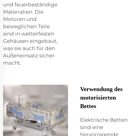
und feuerbeständige
Materialien. Die
Motoren und
beweglichen Teile
sind in wetterfesten
Gehäusen eingebaut,
was sie auch für den
Außeneinsatz sicher
macht.
Verwendung des
motorisierten
Bettes
Elektrische Betten
sind eine
hervorragende