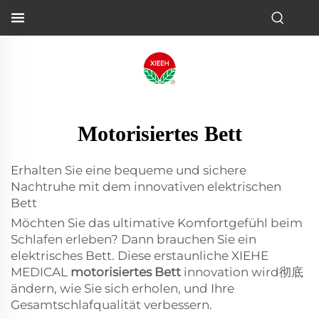
Motorisiertes Bett
Erhalten Sie eine bequeme und sichere
Nachtruhe mit dem innovativen elektrischen
Bett
Möchten Sie das ultimative Komfortgefühl beim
Schlafen erleben? Dann brauchen Sie ein
elektrisches Bett. Diese erstaunliche XIEHE
MEDICAL
motorisiertes Bett
innovation wird彻底
ändern, wie Sie sich erholen, und Ihre
Gesamtschlafqualität verbessern.