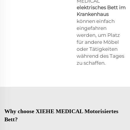
MEDICAL
elektrisches Bett im
Krankenhaus
können einfach
eingefahren
werden, um Platz
für andere Möbel
oder Tätigkeiten
während des Tages
zu schaffen.
Why choose XIEHE MEDICAL Motorisiertes
Bett?