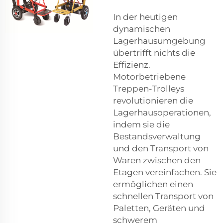
In der heutigen
dynamischen
Lagerhausumgebung
übertrifft nichts die
Effizienz.
Motorbetriebene
Treppen-Trolleys
revolutionieren die
Lagerhausoperationen,
indem sie die
Bestandsverwaltung
und den Transport von
Waren zwischen den
Etagen vereinfachen. Sie
ermöglichen einen
schnellen Transport von
Paletten, Geräten und
schwerem