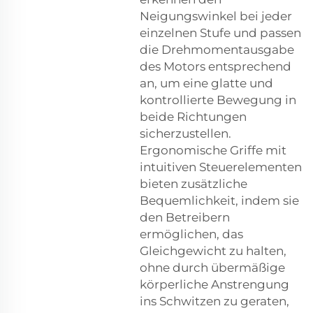
Neigungswinkel bei jeder
einzelnen Stufe und passen
die Drehmomentausgabe
des Motors entsprechend
an, um eine glatte und
kontrollierte Bewegung in
beide Richtungen
sicherzustellen.
Ergonomische Griffe mit
intuitiven Steuerelementen
bieten zusätzliche
Bequemlichkeit, indem sie
den Betreibern
ermöglichen, das
Gleichgewicht zu halten,
ohne durch übermäßige
körperliche Anstrengung
ins Schwitzen zu geraten,