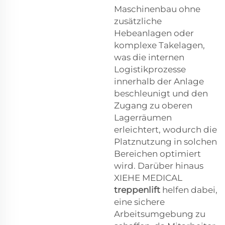
Maschinenbau ohne
zusätzliche
Hebeanlagen oder
komplexe Takelagen,
was die internen
Logistikprozesse
innerhalb der Anlage
beschleunigt und den
Zugang zu oberen
Lagerräumen
erleichtert, wodurch die
Platznutzung in solchen
Bereichen optimiert
wird. Darüber hinaus
XIEHE MEDICAL
treppenlift
helfen dabei,
eine sichere
Arbeitsumgebung zu