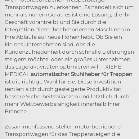
Transportwagen zu erkennen. Es handelt sich um
mehr als nur ein Gerät; es ist eine Lösung, die Ihr
Geschäft vorantreibt und Sie durch die
Integration dieser hochmodernen Maschinen in
Ihre Abläufe auf neue Höhen hebt. Ob Sie ein
kleines Unternehmen sind, das die
Kundenzufriedenheit durch schnelle Lieferungen
steigern möchte, oder ein großes Unternehmen,
das Lageraktivitäten optimieren will – XIEHE
MEDICAL
automatischer Stuhlheber für Treppen
ist die richtige Wahl für Sie. Diese Investition
rentiert sich durch gesteigerte Produktivität,
bessere Sicherheitsbilanzen und letztlich durch
mehr Wettbewerbsfähigkeit innerhalb Ihrer
Branche.
Zusammenfassend stellen motorbetriebene
Transportwagen für das Treppensteigen die