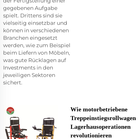
der Fertigstellung einer
gegebenen Aufgabe
spielt. Drittens sind sie
vielseitig einsetzbar und
können in verschiedenen
Branchen eingesetzt
werden, wie zum Beispiel
beim Liefern von Möbeln,
was gute Rücklagen auf
Investments in den
jeweiligen Sektoren
sichert.
Wie motorbetriebene
Treppeinstiegsrollwagen
Lagerhausoperationen
revolutionieren