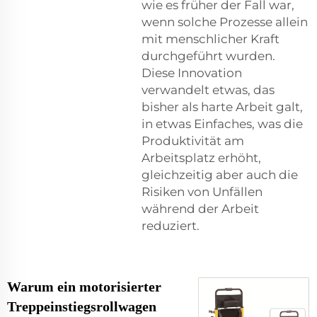
wie es früher der Fall war,
wenn solche Prozesse allein
mit menschlicher Kraft
durchgeführt wurden.
Diese Innovation
verwandelt etwas, das
bisher als harte Arbeit galt,
in etwas Einfaches, was die
Produktivität am
Arbeitsplatz erhöht,
gleichzeitig aber auch die
Risiken von Unfällen
während der Arbeit
reduziert.
Warum ein motorisierter
Treppeinstiegsrollwagen