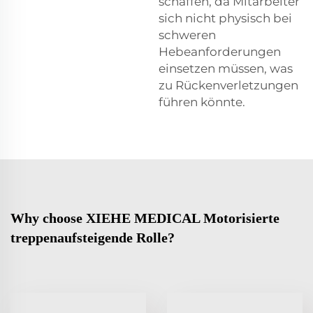
schaffen, da Mitarbeiter
sich nicht physisch bei
schweren
Hebeanforderungen
einsetzen müssen, was
zu Rückenverletzungen
führen könnte.
Why choose XIEHE MEDICAL Motorisierte
treppenaufsteigende Rolle?