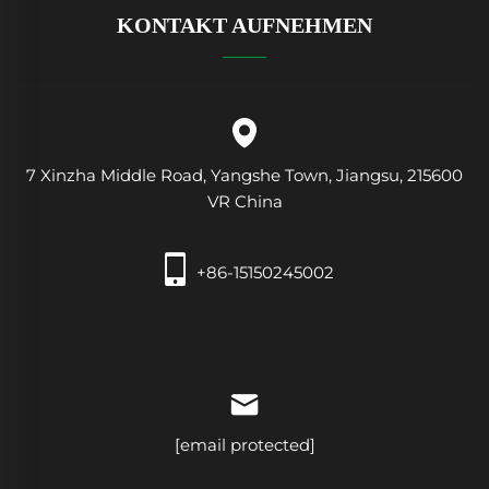
KONTAKT AUFNEHMEN
7 Xinzha Middle Road, Yangshe Town, Jiangsu, 215600
VR China
+86-15150245002
[email protected]