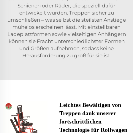
Schienen oder Räder, die speziell dafür
entwickelt wurden, Treppen sicher zu
umschließen – was selbst die steilsten Anstiege
mühelos erscheinen lässt. Mit einstellbaren
Ladeplattformen sowie vielseitigen Anhängern
können sie Fracht unterschiedlichster Formen
und Größen aufnehmen, sodass keine
Herausforderung zu groß für sie ist.
Leichtes Bewältigen von
Treppen dank unserer
fortschrittlichen
Technologie für Rollwagen