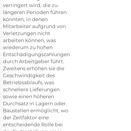
verringert wird, die zu
längeren Perioden führen
könnten, in denen
Mitarbeiter aufgrund von
Verletzungen nicht
arbeiten können, was
wiederum zu hohen
Entschädigungszahlungen
durch Arbeitgeber führt.
Zweitens erhöhen sie die
Geschwindigkeit des
Betriebsablaufs, was
schnellere Lieferungen
sowie einen höheren
Durchsatz in Lagern oder
Baustellen ermöglicht, wo
der Zeitfaktor eine
entscheidende Rolle bei