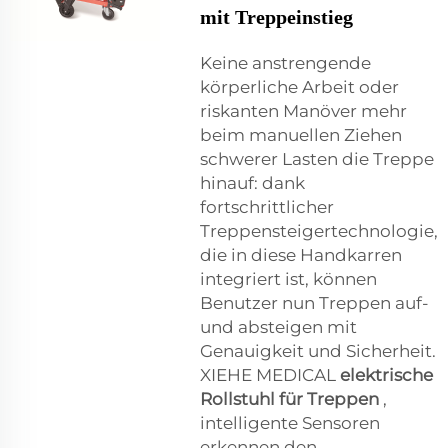
mit Treppeinstieg
Keine anstrengende
körperliche Arbeit oder
riskanten Manöver mehr
beim manuellen Ziehen
schwerer Lasten die Treppe
hinauf: dank
fortschrittlicher
Treppensteigertechnologie,
die in diese Handkarren
integriert ist, können
Benutzer nun Treppen auf-
und absteigen mit
Genauigkeit und Sicherheit.
XIEHE MEDICAL
elektrische
Rollstuhl für Treppen
,
intelligente Sensoren
erkennen den