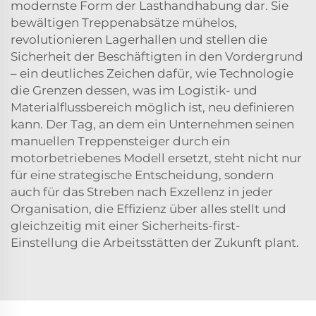
modernste Form der Lasthandhabung dar. Sie
bewältigen Treppenabsätze mühelos,
revolutionieren Lagerhallen und stellen die
Sicherheit der Beschäftigten in den Vordergrund
– ein deutliches Zeichen dafür, wie Technologie
die Grenzen dessen, was im Logistik- und
Materialflussbereich möglich ist, neu definieren
kann. Der Tag, an dem ein Unternehmen seinen
manuellen Treppensteiger durch ein
motorbetriebenes Modell ersetzt, steht nicht nur
für eine strategische Entscheidung, sondern
auch für das Streben nach Exzellenz in jeder
Organisation, die Effizienz über alles stellt und
gleichzeitig mit einer Sicherheits-first-
Einstellung die Arbeitsstätten der Zukunft plant.