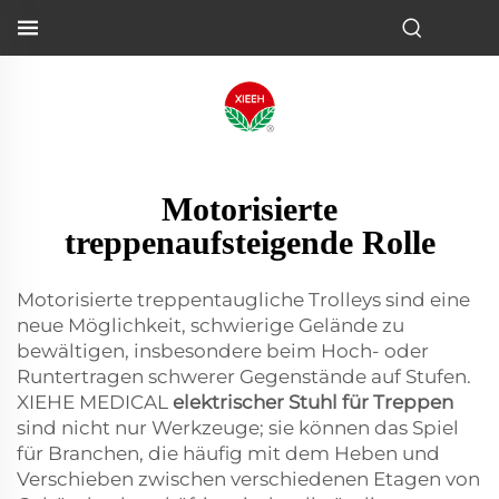
Motorisierte
treppenaufsteigende Rolle
Motorisierte treppentaugliche Trolleys sind eine
neue Möglichkeit, schwierige Gelände zu
bewältigen, insbesondere beim Hoch- oder
Runtertragen schwerer Gegenstände auf Stufen.
XIEHE MEDICAL
elektrischer Stuhl für Treppen
sind nicht nur Werkzeuge; sie können das Spiel
für Branchen, die häufig mit dem Heben und
Verschieben zwischen verschiedenen Etagen von