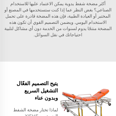
أكثر مضخة شفط يدوية يمكن الاعتماد عليها للاستخدام
الصناعي؟ بغض النظر عما إذا كنت ستستخدمها في المصنع أو
المختبر أو العيادة الطبية، فإن هذه المضخة قادرة على تحمل
الاستخدام اليومي. ويضمن التصميم القوي أن تكون هذه
المضخة منتجًا يدوم لسنوات من الخدمة دون أي مشاكل لتلبية
احتياجاتك في نقل السوائل.
يتيح التصميم الفعّال
التشغيل السريع
وبدون عناء
لماذا تختار مضخة الشفط
اليدوية من XIEHE