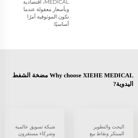
MEDICAL، اقتصادية
وبأسعار معقولة عندما
تكون الموثوقية أمرًا
أساسيًا.
Why choose XIEHE MEDICAL مضخة الشفط
اليدوية?
البحث والتطوير
شبكة تسويق عالمية
المبتكر ونقاط بيع
وشركاء مستقرون