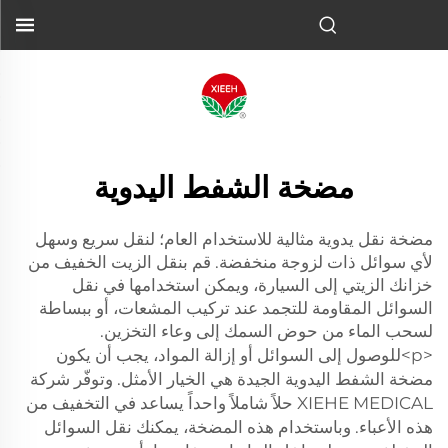
مضخة الشفط اليدوية
مضخة نقل يدوية مثالية للاستخدام العام؛ لنقل سريع وسهل
لأي سوائل ذات لزوجة منخفضة. قم بنقل الزيت الخفيف من
خزانك الزيتي إلى السيارة، ويمكن استخدامها في نقل
السوائل المقاومة للتجمد عند تركيب المشعات، أو ببساطة
لسحب الماء من حوض السمك إلى وعاء التخزين.
<p>للوصول إلى السوائل أو إزالة المواد، يجب أن يكون
مضخة الشفط اليدوية الجيدة هي الخيار الأمثل. وتوفّر شركة
XIEHE MEDICAL حلاً شاملاً واحداً يساعد في التخفيف من
هذه الأعباء. وباستخدام هذه المضخة، يمكنك نقل السوائل