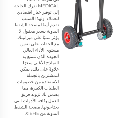
MEDICAL ندرك الحاجة
إلى توفير خيار اقتصادي
للعملاء. ولهذا السبب
نقدم أيضًا مضخة الشفط
اليدوية بسعر معقول لا
يؤثر سلبًا على ميزانيتك،
مع الحفاظ على نفس
مستوى الأداء العالي
الجودة الذي تتمتع به
النماذج الأغلى سعرًا.
علاوةً على ذلك، يمكن
للمشترين بالجملة
الاستفادة من خصومات
الطلبات الكبيرة، مما
يضمن لك تزويد فريق
العمل بكافة الأدوات التي
يحتاجونها. مضخة الشفط
اليدوية من XIEHE