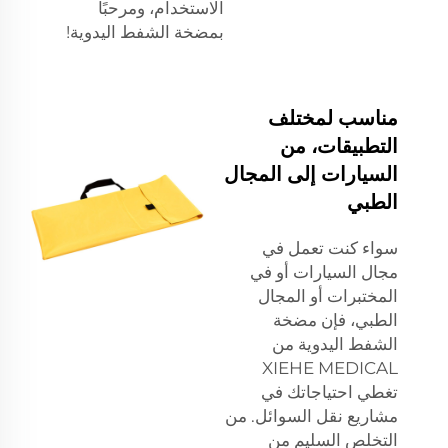
الاستخدام، ومرحبًا
بمضخة الشفط اليدوية!
مناسب لمختلف
التطبيقات، من
السيارات إلى المجال
الطبي
سواء كنت تعمل في
مجال السيارات أو في
المختبرات أو المجال
الطبي، فإن مضخة
الشفط اليدوية من
XIEHE MEDICAL
تغطي احتياجاتك في
مشاريع نقل السوائل. من
التخلص السليم من