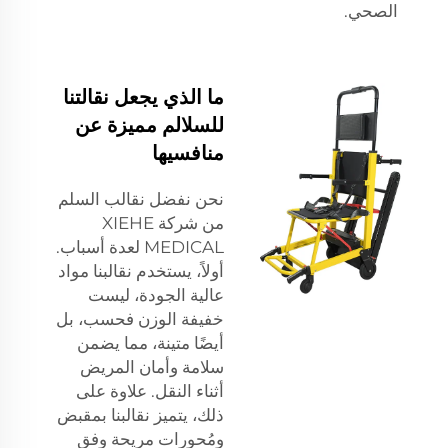
الصحي.
ما الذي يجعل نقالتنا
للسلالم مميزة عن
منافسيها
نحن نفضل نقالب السلم
من شركة XIEHE
MEDICAL لعدة أسباب.
أولاً، يستخدم نقالبنا مواد
عالية الجودة، ليست
خفيفة الوزن فحسب، بل
أيضًا متينة، مما يضمن
سلامة وأمان المريض
أثناء النقل. علاوة على
ذلك، يتميز نقالبنا بمقبض
ومُحورات مريحة وفق