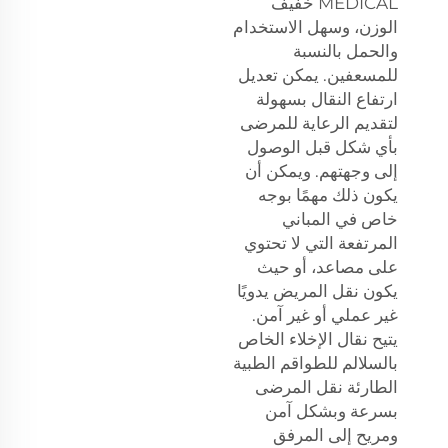
MEDICAL خفيف
الوزن، وسهل الاستخدام
والحمل بالنسبة
للمسعفين. يمكن تعديل
ارتفاع النقال بسهولة
لتقديم الرعاية للمرضى
بأي شكل قبل الوصول
إلى وجهتهم. ويمكن أن
يكون ذلك مهمًا بوجه
خاص في المباني
المرتفعة التي لا تحتوي
على مصاعد، أو حيث
يكون نقل المريض يدويًا
غير عملي أو غير آمن.
يتيح نقال الإخلاء الخاص
بالسلالم للطواقم الطبية
الطارئة نقل المرضى
بسرعة وبشكل آمن
ومريح إلى المرفق