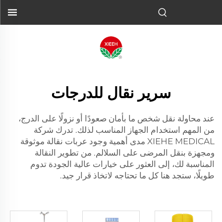
سرير نقال للدرجات
عند محاولة نقل شخص ما بأمان صعودًا أو نزولًا على الدرج،
من المهم استخدام الجهاز المناسب لذلك. تدرك شركة
XIEHE MEDICAL مدى أهمية وجود عربات نقالة موثوقة
ومجهزة بنقل المرضى على السلالم. من تطوير النقالة
المناسبة لك، إلى العثور على خيارات عالية الجودة تدوم
طويلًا، ستجد هنا كل ما تحتاجه لاتخاذ قرار جيد.