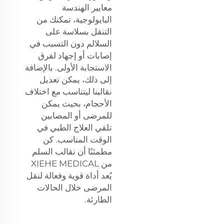
معايير الهندسة
البايولوجية، تمكنك من
التنقل بسلاسة على
السلالم دون التسبب في
إصابات أو إجهاد لفرق
الاستجابة الأولى. بالإضافة
إلى ذلك، يمكن تعديل
نقالبنا ليتناسب مع اختلاف
الأحجام، بحيث يمكن
للمرضى أو المصابين
تلقي العلاج الطبي في
الوقت المناسب. كن
مطمئنًا أن نقالب السلم
من XIEHE MEDICAL
يُعد أداة قوية وفعالة لنقل
المرضى خلال الحالات
الطارئة.