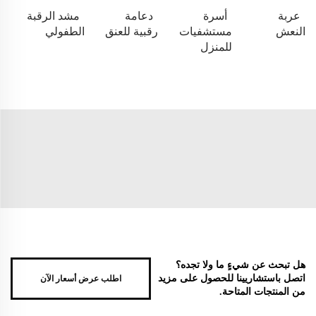
عربة
أسرة
دعامة
مشد الرقبة
النعش
مستشفيات
رقبية للعنق
الطفولي
للمنزل
هل تبحث عن شيءٍ ما ولا تجده؟
اطلب عرض أسعار الآن
اتصل باستشاريينا للحصول على مزيد
من المنتجات المتاحة.