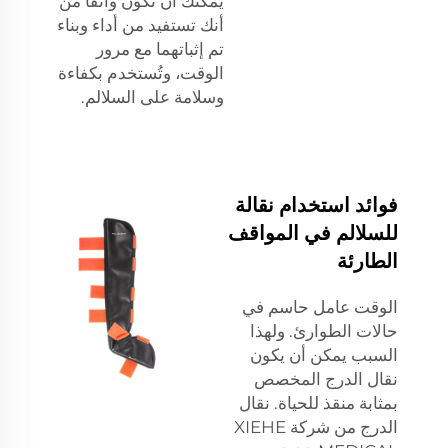
يمكنك أن تكون واثقًا من
أنك تستفيد من أداء وبناء
تم إثباتهما مع مرور
الوقت، وتُستخدم بكفاءة
وسلامة على السلالم.
فوائد استخدام نقالة
للسلالم في المواقف
الطارئة
الوقت عامل حاسم في
حالات الطوارئ. ولهذا
السبب يمكن أن يكون
نقال الدرج المخصص
بمثابة منقذ للحياة. نقال
الدرج من شركة XIEHE