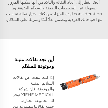
أيضًا النظر إلى أبعاد النقالة والتأكد من أنها يمكنها المرور
بسهولة عبر المنعطفات الضيقة والسلالم الضيقة. وبأ
consideration لهذه الميزات، يمكنك اختيار نقالة تتناسب
مع احتياجاتك الفردية وتضمن نقلًا آمنًا وسريعًا على السلالم.
أين تجد نقالات متينة
وموثوقة للسلالم
إذا كنت تبحث عن نقالات
السلالم المتينة
والموثوقة، فإن شركة
XIEHE MEDICAL توفر
لك مجموعة مختارة.
جميع نقالاتنا مصنوعة من