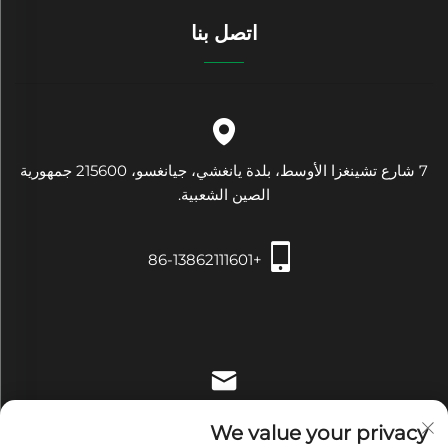
اتصل بنا
7 شارع تشينغزا الأوسط، بلدة يانغشي، جيانغسو، 215600 جمهورية
الصين الشعبية.
+86-13862111601
[email protected]
We value your privacy