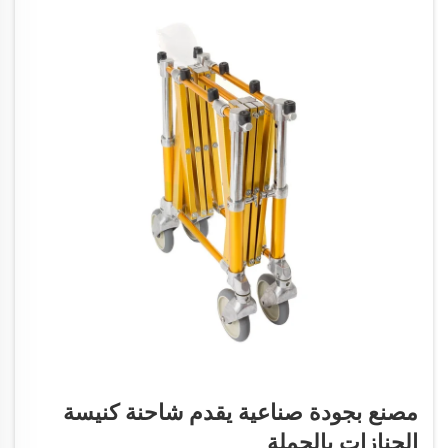
مصنع بجودة صناعية يقدم شاحنة كنيسة
الجنازات بالجملة