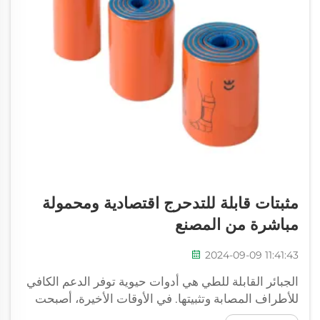
مثبتات قابلة للتدحرج اقتصادية ومحمولة
مباشرة من المصنع
2024-09-09 11:41:43
الجبائر القابلة للطي هي أدوات حيوية توفر الدعم الكافي
للأطراف المصابة وتثبيتها. في الأوقات الأخيرة، أصبحت
هذه الجبائر السهلة الاستخدام والتطبيق السريع شائعة