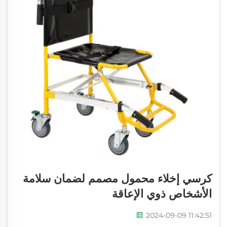
كرسي إخلاء محمول مصمم لضمان سلامة
الأشخاص ذوي الإعاقة
2024-09-09 11:42:51