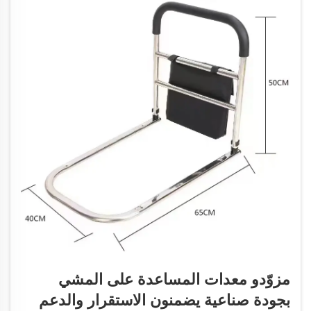
مزوّدو معدات المساعدة على المشي
بجودة صناعية يضمنون الاستقرار والدعم