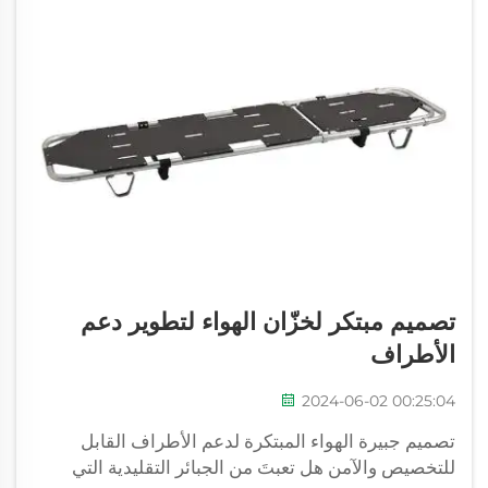
تصميم مبتكر لخزّان الهواء لتطوير دعم
الأطراف
2024-06-02 00:25:04
تصميم جبيرة الهواء المبتكرة لدعم الأطراف القابل
للتخصيص والآمن هل تعبتَ من الجبائر التقليدية التي