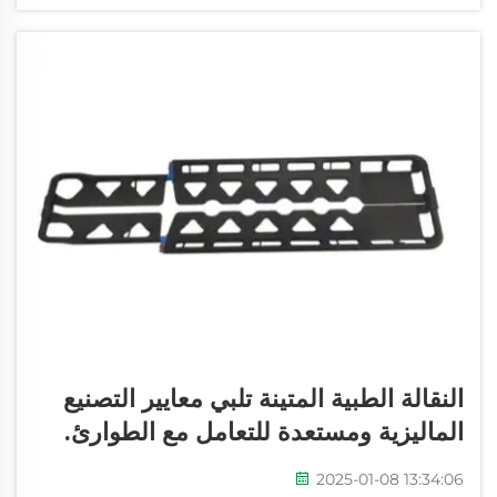
XIEHE MEDICAL...
النقالة الطبية المتينة تلبي معايير التصنيع
الماليزية ومستعدة للتعامل مع الطوارئ.
2025-01-08 13:34:06