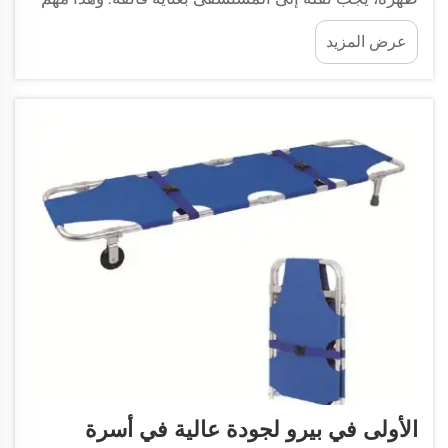
لأن تحريكه بطريقة خاطئة يمكن أن يؤدي إلى إصابات
عرض المزيد
إضافية. جهاز تثبيت الرأس هو نوع خاص من الأجهزة...
الأولى في بيرو لجودة عالية في أسرة