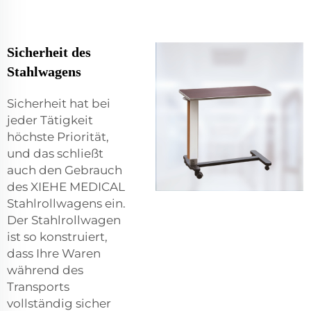
Sicherheit des
Stahlwagens
Sicherheit hat bei
jeder Tätigkeit
höchste Priorität,
und das schließt
auch den Gebrauch
des XIEHE MEDICAL
Stahlrollwagens ein.
Der Stahlrollwagen
ist so konstruiert,
dass Ihre Waren
während des
Transports
vollständig sicher