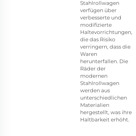
Stahlrollwagen
verfügen über
verbesserte und
modifizierte
Haltevorrichtungen,
die das Risiko
verringern, dass die
Waren
herunterfallen. Die
Räder der
modernen
Stahlrollwagen
werden aus
unterschiedlichen
Materialien
hergestellt, was ihre
Haltbarkeit erhöht.