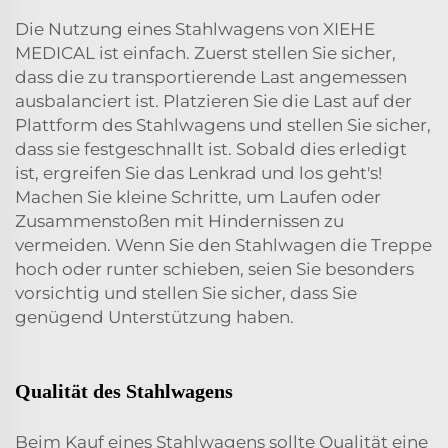
Die Nutzung eines Stahlwagens von XIEHE
MEDICAL ist einfach. Zuerst stellen Sie sicher,
dass die zu transportierende Last angemessen
ausbalanciert ist. Platzieren Sie die Last auf der
Plattform des Stahlwagens und stellen Sie sicher,
dass sie festgeschnallt ist. Sobald dies erledigt
ist, ergreifen Sie das Lenkrad und los geht's!
Machen Sie kleine Schritte, um Laufen oder
Zusammenstoßen mit Hindernissen zu
vermeiden. Wenn Sie den Stahlwagen die Treppe
hoch oder runter schieben, seien Sie besonders
vorsichtig und stellen Sie sicher, dass Sie
genügend Unterstützung haben.
Qualität des Stahlwagens
Beim Kauf eines Stahlwagens sollte Qualität eine