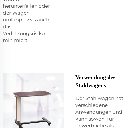
herunterfallen oder
der Wagen
umkippt, was auch
das
Verletzungsrisiko
minimiert.
Verwendung des
Stahlwagens
Der Stahlwagen hat
verschiedene
Anwendungen und
kann sowohl für
gewerbliche als