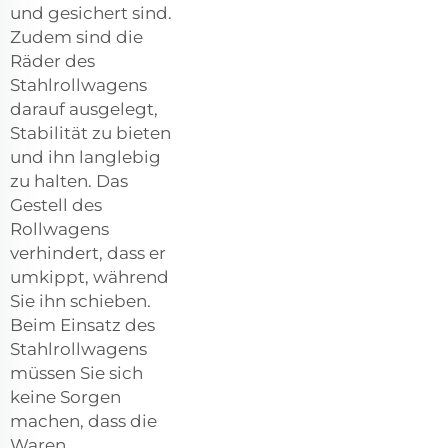
und gesichert sind.
Zudem sind die
Räder des
Stahlrollwagens
darauf ausgelegt,
Stabilität zu bieten
und ihn langlebig
zu halten. Das
Gestell des
Rollwagens
verhindert, dass er
umkippt, während
Sie ihn schieben.
Beim Einsatz des
Stahlrollwagens
müssen Sie sich
keine Sorgen
machen, dass die
Waren