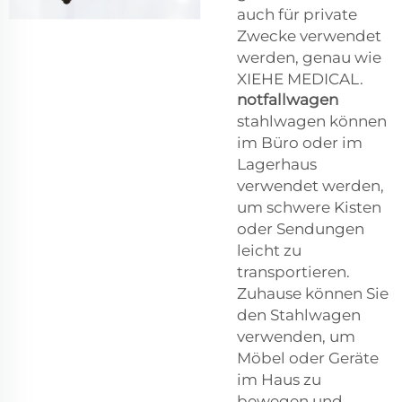
auch für private
Zwecke verwendet
werden, genau wie
XIEHE MEDICAL.
notfallwagen
stahlwagen können
im Büro oder im
Lagerhaus
verwendet werden,
um schwere Kisten
oder Sendungen
leicht zu
transportieren.
Zuhause können Sie
den Stahlwagen
verwenden, um
Möbel oder Geräte
im Haus zu
bewegen und