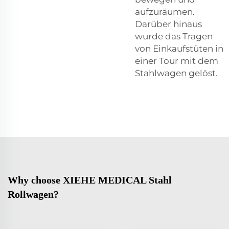
aufzuräumen.
Darüber hinaus
wurde das Tragen
von Einkaufstüten in
einer Tour mit dem
Stahlwagen gelöst.
Why choose XIEHE MEDICAL Stahl
Rollwagen?