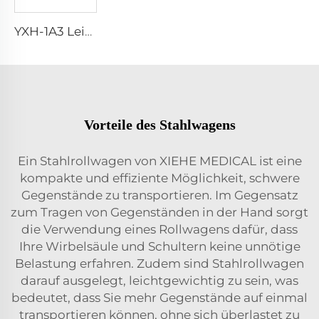
YXH-1A3 Leichtgewichtiger Faltbarer Notfalltrage für Patienten
Vorteile des Stahlwagens
Ein Stahlrollwagen von XIEHE MEDICAL ist eine
kompakte und effiziente Möglichkeit, schwere
Gegenstände zu transportieren. Im Gegensatz
zum Tragen von Gegenständen in der Hand sorgt
die Verwendung eines Rollwagens dafür, dass
Ihre Wirbelsäule und Schultern keine unnötige
Belastung erfahren. Zudem sind Stahlrollwagen
darauf ausgelegt, leichtgewichtig zu sein, was
bedeutet, dass Sie mehr Gegenstände auf einmal
transportieren können, ohne sich überlastet zu