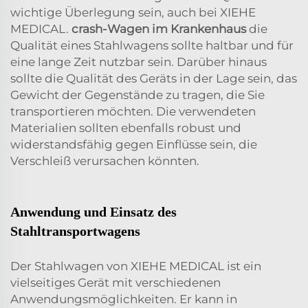
wichtige Überlegung sein, auch bei XIEHE
MEDICAL.
crash-Wagen im Krankenhaus
die
Qualität eines Stahlwagens sollte haltbar und für
eine lange Zeit nutzbar sein. Darüber hinaus
sollte die Qualität des Geräts in der Lage sein, das
Gewicht der Gegenstände zu tragen, die Sie
transportieren möchten. Die verwendeten
Materialien sollten ebenfalls robust und
widerstandsfähig gegen Einflüsse sein, die
Verschleiß verursachen könnten.
Anwendung und Einsatz des
Stahltransportwagens
Der Stahlwagen von XIEHE MEDICAL ist ein
vielseitiges Gerät mit verschiedenen
Anwendungsmöglichkeiten. Er kann in