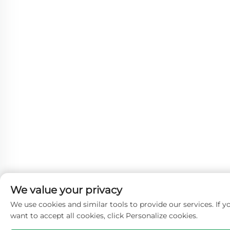
We value your privacy
We use cookies and similar tools to provide our services. If y
want to accept all cookies, click Personalize cookies.