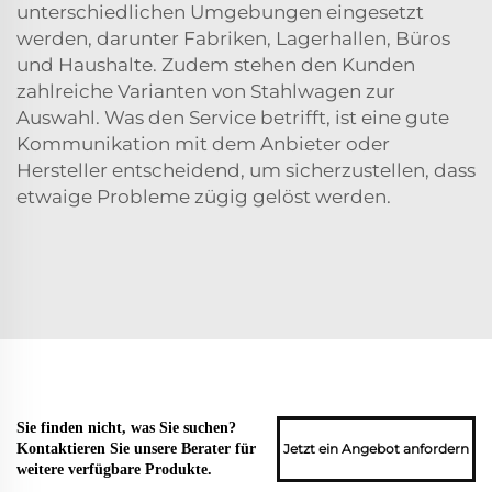
unterschiedlichen Umgebungen eingesetzt
werden, darunter Fabriken, Lagerhallen, Büros
und Haushalte. Zudem stehen den Kunden
zahlreiche Varianten von Stahlwagen zur
Auswahl. Was den Service betrifft, ist eine gute
Kommunikation mit dem Anbieter oder
Hersteller entscheidend, um sicherzustellen, dass
etwaige Probleme zügig gelöst werden.
Sie finden nicht, was Sie suchen?
Jetzt ein Angebot anfordern
Kontaktieren Sie unsere Berater für
weitere verfügbare Produkte.