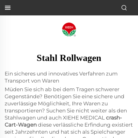
Stahl Rollwagen
Ein sicheres und innovatives Verfahren zum
Transport von Waren
Müden Sie sich ab bei dem Tragen schwerer
Gegenstände? Benötigen Sie eine sichere und
zuverlässige Möglichkeit, Ihre Waren zu
transportieren? Suchen Sie nicht weiter als den
Stahlwagen und auch XIEHE MEDICAL
crash-
Cart-Wagen
diese verlässliche Erfindung existiert
seit Jahrzehnten und hat sich als Spielchanger