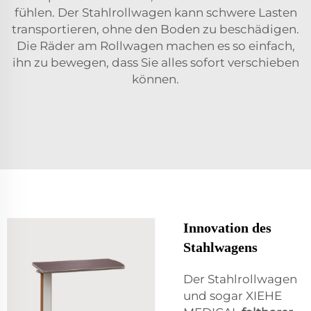
fühlen. Der Stahlrollwagen kann schwere Lasten
transportieren, ohne den Boden zu beschädigen.
Die Räder am Rollwagen machen es so einfach,
ihn zu bewegen, dass Sie alles sofort verschieben
können.
Innovation des
Stahlwagens
Der Stahlrollwagen
und sogar XIEHE