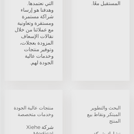
المستقبل معًا.
التي نعتمدها.
وهدفنا هو إرساء
شراكة مستمرة
ومستقرة وتعاونية
مع عملائنا من خلال
نقالات الإسعاف
المزودة بعجلات،
وتوفير منتجات
وخدمات عالية
الجودة لهم.
البحث والتطوير
منتجات عالية الجودة
المبتكر ونقاط بيع
وخدمات متخصصة
المنتج
شركة Xiehe
تشارك شركة
Medical