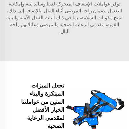
توفر عواملات الإسعاف المتحركة لدينا وسائد لينة وإمكانية
التعديل لضمان راحة المرضى أثناء النقل. بالإضافة إلى ذلك،
تمنح مكونات السلامة، بما في ذلك آليات القفل الآمنة والبنية
القوية، مقدمي الرعاية الصحية والمرضى وعائلاتهم راحة
البال.
تجعل الميزات
المبتكرة والبناء
المتين من عواملتنا
الخيار الأفضل
لمقدمي الرعاية
الصحية