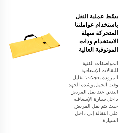
بسّط عملية النقل
باستخدام عواملتنا
المتحركة سهلة
الاستخدام وذات
الموثوقية العالية
المواصفات الفنية
للنقالات الإسعافية
المزودة بعجلات: تقليل
وقت الحمل وشدة الجهد
البدني عند نقل المريض
داخل سيارة الإسعاف،
حيث يتم نقل المريض
على النقالة إلى داخل
السيارة.