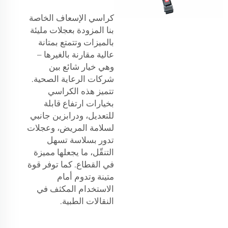
كراسي الإسعاف الخاصة
بنا المزودة بعجلات مليئة
بالميزات وتتمتع بمتانة
عالية مقارنة بالغيرها –
وهي خيار شائع بين
شركات الرعاية الصحية.
تتميز هذه الكراسي
بخيارات ارتفاع قابلة
للتعديل، ودرابزين جانبي
لسلامة المريض، وعجلات
تدور بسلاسة تسهل
التنقّل، ما يجعلها مميزة
في القطاع. كما توفر قوة
متينة وتدوم أمام
الاستخدام المكثف في
النقالات الطبية.