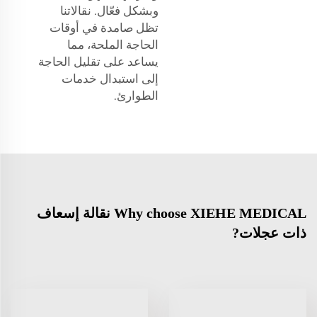
وبشكل فعّال. نقالاتنا
تظل صامدة في أوقات
الحاجة الملحة، مما
يساعد على تقليل الحاجة
إلى استبدال خدمات
الطوارئ.
Why choose XIEHE MEDICAL نقالة إسعاف
ذات عجلات?