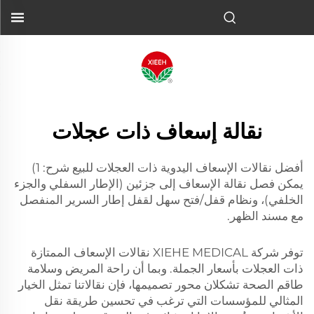
نقالة إسعاف ذات عجلات
أفضل نقالات الإسعاف اليدوية ذات العجلات للبيع شرح: 1)
يمكن فصل نقالة الإسعاف إلى جزئين (الإطار السفلي والجزء
الخلفي)، ونظام قفل/فتح سهل لقفل إطار السرير المنفصل
مع مسند الظهر.
توفر شركة XIEHE MEDICAL نقالات الإسعاف الممتازة
ذات العجلات بأسعار الجملة. وبما أن راحة المريض وسلامة
طاقم الصحة تشكلان محور تصميمها، فإن نقالاتنا تمثل الخيار
المثالي للمؤسسات التي ترغب في تحسين طريقة نقل