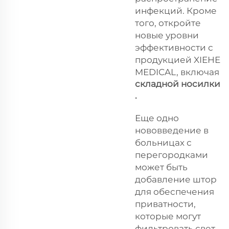
инфекций. Кроме
того, откройте
новые уровни
эффективности с
продукцией XIEHE
MEDICAL, включая
складной носилки
.
Еще одно
нововведение в
больницах с
перегородками
может быть
добавление штор
для обеспечения
приватности,
которые могут
фильтровать свет.