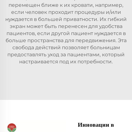
перемещен ближе к их кровати, например,
если человек проходит процедуры и/или
нуждается в большей приватности. Их гибкий
экран может быть перенесен для удобства
пациентов, если другой пациент нуждается в
больше пространства для передвижения. Эта
свобода действий позволяет больницам
предоставлять уход за пациентами, который
настраивается под их потребности.
Инновации в