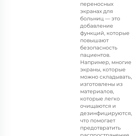
переносных
экранах для
больниц — это
добавление
функций, которые
повышают
безопасность
пациентов.
Например, многие
экраны, которые
можно складывать,
изготовлены из
материалов,
которые легко
очищаются и
дезинфицируются,
что помогает
предотвратить
распространение