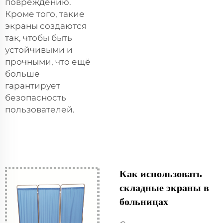
повреждению.
Кроме того, такие
экраны создаются
так, чтобы быть
устойчивыми и
прочными, что ещё
больше
гарантирует
безопасность
пользователей.
Как использовать
складные экраны в
больницах