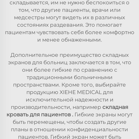
складывается, им не нужно беспокоиться о
том, что другие пациенты, врачи или
медсестры могут видеть их в различных
состояниях раздевания. Это помогает
пациентам чувствовать себя более комфортно
и менее обнаженными.
Дополнительное преимущество складных
экранов для больниц заключается в том, что
они более гибкие по сравнению с
традиционными больничными
пространствами. Кроме того, выбирайте
продукцию XIEHE MEDICAL для
исключительной надежности и
производительности, например
складная
кровать для пациентов
.
Гибкие экраны могут
быть перемещены, чтобы создать другие
планы в отношении конфиденциальности
пациентов. Гибкий экран может быть