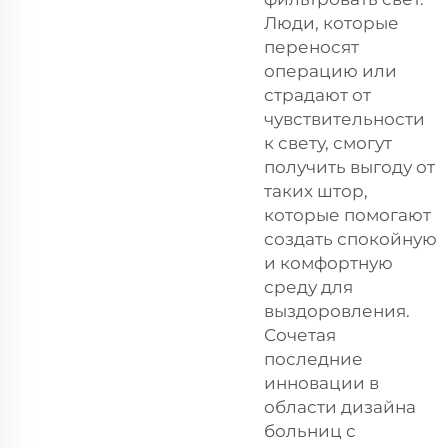
Люди, которые
переносят
операцию или
страдают от
чувствительности
к свету, смогут
получить выгоду от
таких штор,
которые помогают
создать спокойную
и комфортную
среду для
выздоровления.
Сочетая
последние
инновации в
области дизайна
больниц с