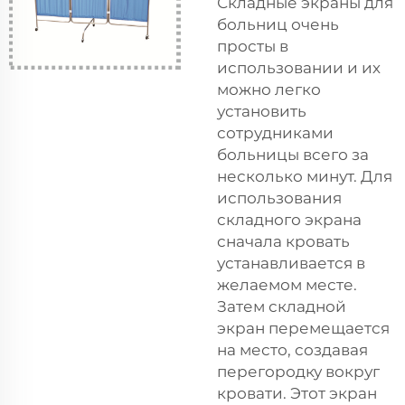
Складные экраны для
больниц очень
просты в
использовании и их
можно легко
установить
сотрудниками
больницы всего за
несколько минут. Для
использования
складного экрана
сначала кровать
устанавливается в
желаемом месте.
Затем складной
экран перемещается
на место, создавая
перегородку вокруг
кровати. Этот экран