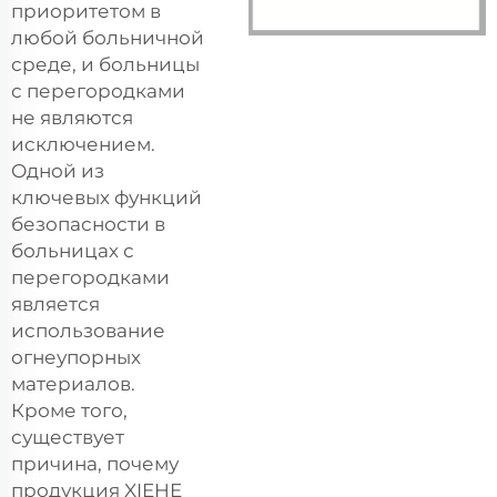
приоритетом в
любой больничной
среде, и больницы
с перегородками
не являются
исключением.
Одной из
ключевых функций
безопасности в
больницах с
перегородками
является
использование
огнеупорных
материалов.
Кроме того,
существует
причина, почему
продукция XIEHE