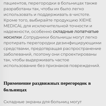
пациентов, перегородки в больницах также
разработаны так, чтобы их было легко
использовать и поддерживать в чистоте.
Кроме того, выбирайте продукцию XIEHE
MEDICAL для исключительной точности и
надежности, особенно
складные лопатчатые
носилки
.
Сотрудники больницы могут легко
протирать перегородки дезинфицирующими
средствами, предотвращая распространение
заболеваний, поэтому они спроектированы
так, чтобы выдерживать частое
использование без признаков повреждений.
Применение раздвижных перегородок в
больницах
Складные экраны для больниц могут