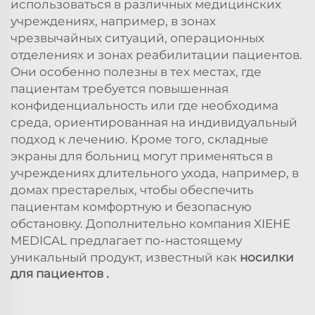
использоваться в различных медицинских
учреждениях, например, в зонах
чрезвычайных ситуаций, операционных
отделениях и зонах реабилитации пациентов.
Они особенно полезны в тех местах, где
пациентам требуется повышенная
конфиденциальность или где необходима
среда, ориентированная на индивидуальный
подход к лечению. Кроме того, складные
экраны для больниц могут применяться в
учреждениях длительного ухода, например, в
домах престарелых, чтобы обеспечить
пациентам комфортную и безопасную
обстановку. Дополнительно компания XIEHE
MEDICAL предлагает по-настоящему
уникальный продукт, известный как
носилки
для пациентов
.