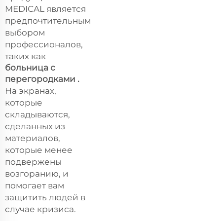
MEDICAL является
предпочтительным
выбором
профессионалов,
таких как
больница с
перегородками
.
На экранах,
которые
складываются,
сделанных из
материалов,
которые менее
подвержены
возгоранию, и
помогает вам
защитить людей в
случае кризиса.