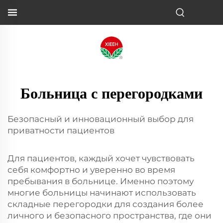
Больница с перегородками
Безопасный и инновационный выбор для
приватности пациентов
Для пациентов, каждый хочет чувствовать
себя комфортно и уверенно во время
пребывания в больнице. Именно поэтому
многие больницы начинают использовать
складные перегородки для создания более
личного и безопасного пространства, где они