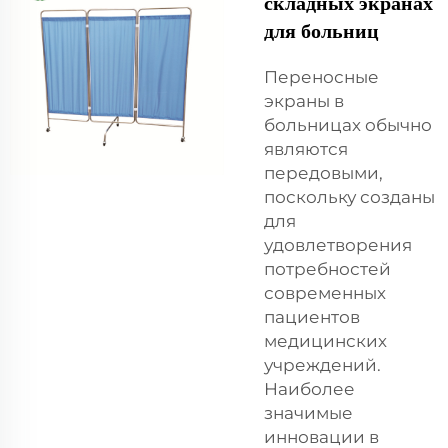
складных экранах
для больниц
Переносные
экраны в
больницах обычно
являются
передовыми,
поскольку созданы
для
удовлетворения
потребностей
современных
пациентов
медицинских
учреждений.
Наиболее
значимые
инновации в