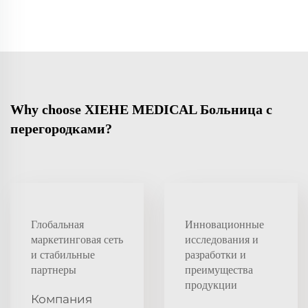
Why choose XIEHE MEDICAL Больница с
перегородками?
Глобальная
Инновационные
маркетинговая сеть
исследования и
и стабильные
разработки и
партнеры
преимущества
продукции
Компания