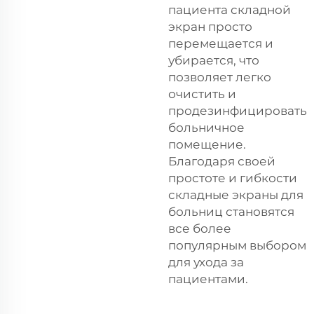
пациента складной
экран просто
перемещается и
убирается, что
позволяет легко
очистить и
продезинфицировать
больничное
помещение.
Благодаря своей
простоте и гибкости
складные экраны для
больниц становятся
все более
популярным выбором
для ухода за
пациентами.