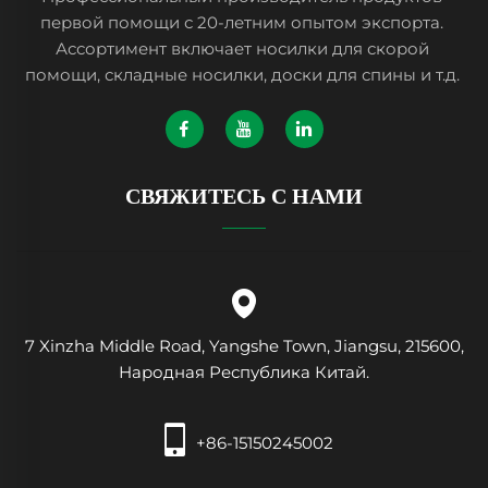
первой помощи с 20-летним опытом экспорта.
Ассортимент включает носилки для скорой
помощи, складные носилки, доски для спины и т.д.
СВЯЖИТЕСЬ С НАМИ
7 Xinzha Middle Road, Yangshe Town, Jiangsu, 215600,
Народная Республика Китай.
+86-15150245002