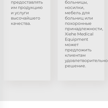
предоставлять
больницы,
им продукцию
носилки,
и услуги
мебель для
высочайшего
больниц или
качества.
похоронные
принадлежности,
Xiehe Medical
Equipment
может
предложить
клиентам
удовлетворительно
решение.