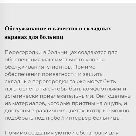
Обслуживание и качество в складных
экранах для больниц
Перегородки в больницах создаются для
обеспечения максимального уровня
обслуживания клиентов. Помимо
обеспечения приватности и защиты,
складные перегородки также могут быть
изготовлены так, чтобы быть комфортными и
эстетически привлекательными. Они сделаны
из материалов, которые приятны на ощупь, и
доступны в различных цветах, которые можно
подобрать под любой интерьер больницы.
Помимо создания уютной обстановки для