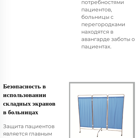
потребностями
пациентов,
больницы с
перегородками
находятся в
авангарде заботы о
пациентах.
Безопасность в
использовании
складных экранов
в больницах
Защита пациентов
является главным