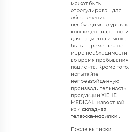
может быть
отрегулирован для
обеспечения
необходимого уровня
конфиденциальности
для пациента и может
быть перемещен по
мере необходимости
во время пребывания
пациента. Кроме того,
испытайте
непревзойденную
производительность
продукции XIEHE
MEDICAL, известной
как,
складная
тележка-носилки
.
После выписки