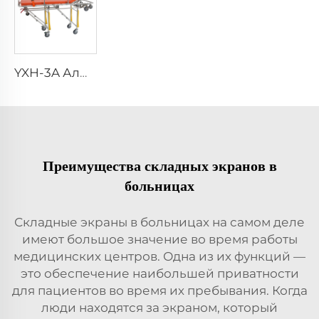
YXH-3A Алюминиевые складные носилки для тела на тележке
Преимущества складных экранов в
больницах
Складные экраны в больницах на самом деле
имеют большое значение во время работы
медицинских центров. Одна из их функций —
это обеспечение наибольшей приватности
для пациентов во время их пребывания. Когда
люди находятся за экраном, который