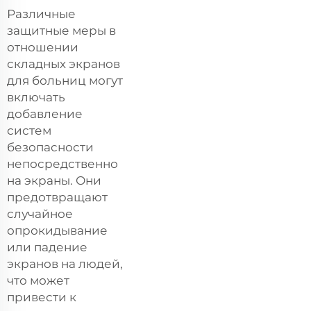
Различные
защитные меры в
отношении
складных экранов
для больниц могут
включать
добавление
систем
безопасности
непосредственно
на экраны. Они
предотвращают
случайное
опрокидывание
или падение
экранов на людей,
что может
привести к