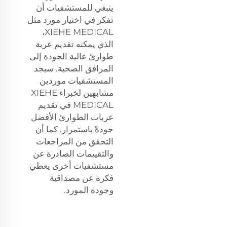
ينبغي للمستشفيات أن
تفكر في اختيار مورد مثل
XIEHE MEDICAL،
الذي يمكنه تقديم عربة
طوارئ عالية الجودة إلى
المرافق الصحية. سيجد
المستشفيات موردين
مشابهين لخبراء XIEHE
MEDICAL في تقديم
عربات الطوارئ الأفضل
جودةً باستمرار. كما أن
التحقق من المراجعات
والتقييمات الصادرة عن
مستشفيات أخرى يعطي
فكرة عن مصداقية
وجودة المورد.