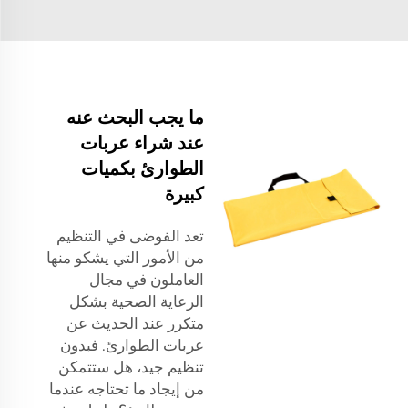
ما يجب البحث عنه
عند شراء عربات
الطوارئ بكميات
كبيرة
تعد الفوضى في التنظيم
من الأمور التي يشكو منها
العاملون في مجال
الرعاية الصحية بشكل
متكرر عند الحديث عن
عربات الطوارئ. فبدون
تنظيم جيد، هل ستتمكن
من إيجاد ما تحتاجه عندما