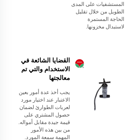
المستشفيات على المدى
الطويل من خلال تقليل
الحاجة المستمرة
لاستبدال مخزونها.
القضايا الشائعة في
الاستخدام والتي تم
معالجتها
يجب أخذ عدة أمور بعين
الاعتبار عند اختيار مورد
لعربات الطوارئ لضمان
حصول المشتري على
قيمة جيدة مقابل أمواله.
من بين هذه الأمور
المهمة سمعة المورد.