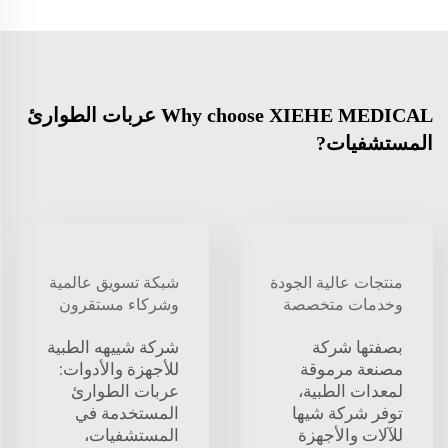
Why choose XIEHE MEDICAL عربات الطوارئ
المستشفيات?
منتجات عالية الجودة
شبكة تسويق عالمية
وخدمات متخصصة
وشركاء مستقرون
بصفتها شركة
شركة شييهه الطبية
مصنعة مرموقة
للأجهزة والأدوات:
لمعدات الطبية،
عربات الطوارئ
توفر شركة شيها
المستخدمة في
للآلات والأجهزة
المستشفيات،