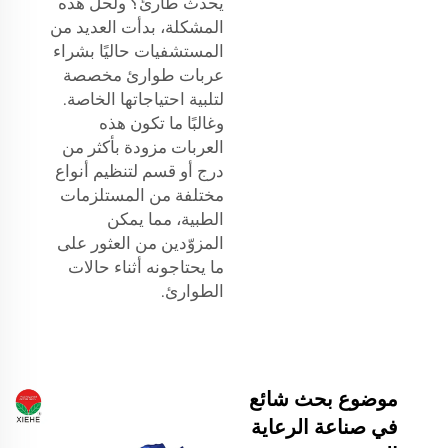
يحدث طارئ؟ ولحل هذه
المشكلة، بدأت العديد من
المستشفيات حاليًا بشراء
عربات طوارئ مخصصة
لتلبية احتياجاتها الخاصة.
وغالبًا ما تكون هذه
العربات مزودة بأكثر من
درج أو قسم لتنظيم أنواع
مختلفة من المستلزمات
الطبية، مما يمكن
المزوّدين من العثور على
ما يحتاجونه أثناء حالات
الطوارئ.
موضوع بحث شائع
في صناعة الرعاية