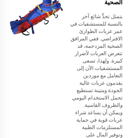
الصحية
يتمثل تحدٍّ شائع آخر
بالنسبة للمستشفيات في
عمر عربات الطوارئ
الافتراضي. ففي المرافق
الصحية المزدحمة، قد
تتعرض العربات لأضرار
كبيرة. ولهذا، تسعى
المستشفيات الآن إلى
التعامل مع موردين
يقدمون عربات عالية
الجودة ومتينة تستطيع
تحمل الاستخدام اليومي
والظروف القاسية.
ويمكن أن يساعد شراء
عربات قوية في حماية
المستلزمات الطبية
وتوفير المال على