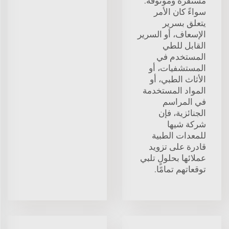
مستقرة وموثوقة.
سواءً كان الأمر
يتعلق بسرير
الإسعاف، أو السرير
القابل للطي
المستخدم في
المستشفيات، أو
الأثاث الطبي، أو
المواد المستخدمة
في المراسم
الجنائزية، فإن
شركة شيها
للمعدات الطبية
قادرة على تزويد
عملائها بحلولٍ تلبي
توقعاتهم تمامًا.