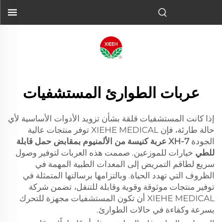
عربات الطوارئ المستشفيات
إذا كانت المستشفيات قلقة بشأن تزويد الأدوات الأساسية لأي
حالة طارئة، فإن XIEHE MEDICAL توفر منتجات عالية
الجودة
XH-7 عربة كنيسة من الألمنيوم بمقابض حمل قابلة
للطي
خيارات للموزعين. صممت هذه العربات لتوفير وصول
سريع لطاقم التمريض إلى المعدات الطبية المهمة في
الظروف التي تهدد الحياة. وبالتزامها برسالتها المتمثلة في
توفير منتجات موثوقة وقوية وقابلة للتنقل، تضمن شركة
XIEHE MEDICAL أن تكون المستشفيات مجهزة للتحرك
بسرعة وكفاءة في حالات الطوارئ.